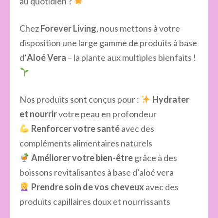
au quotidien ?
Chez
Forever Living
, nous mettons à votre
disposition une large gamme de produits à base
d’
Aloé Vera
– la plante aux multiples bienfaits !
Nos produits sont conçus pour :
Hydrater
et nourrir
votre peau en profondeur
Renforcer votre santé
avec des
compléments alimentaires naturels
Améliorer votre bien-être
grâce à des
boissons revitalisantes à base d’aloé vera
Prendre soin de vos cheveux
avec des
produits capillaires doux et nourrissants