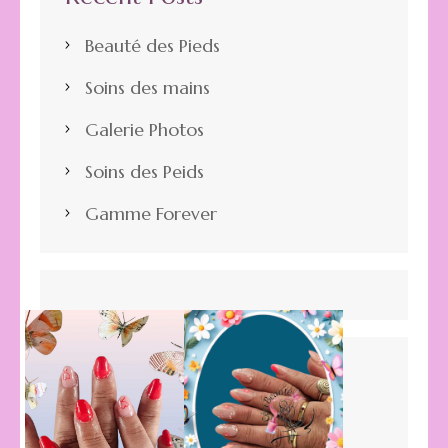
Beauté des Pieds
Soins des mains
Galerie Photos
Soins des Peids
Gamme Forever