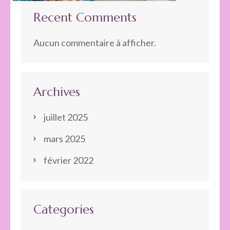
Recent Comments
Aucun commentaire à afficher.
Archives
juillet 2025
mars 2025
février 2022
Categories