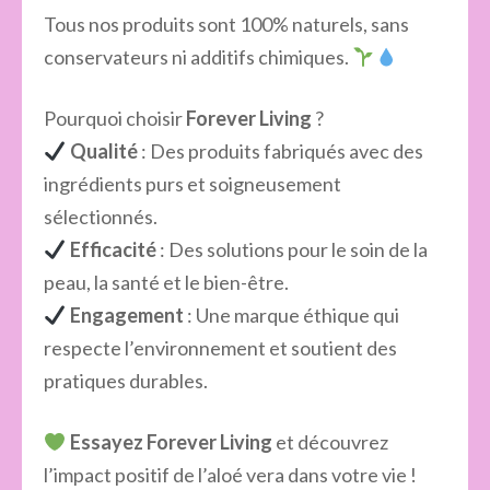
Tous nos produits sont 100% naturels, sans
conservateurs ni additifs chimiques.
Pourquoi choisir
Forever Living
?
Qualité
: Des produits fabriqués avec des
ingrédients purs et soigneusement
sélectionnés.
Efficacité
: Des solutions pour le soin de la
peau, la santé et le bien-être.
Engagement
: Une marque éthique qui
respecte l’environnement et soutient des
pratiques durables.
Essayez Forever Living
et découvrez
l’impact positif de l’aloé vera dans votre vie !