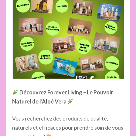
Découvrez Forever Living – Le Pouvoir
Naturel de l’Aloé Vera
Vous recherchez des produits de qualité,
naturels et efficaces pour prendre soin de vous